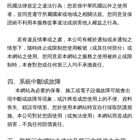
民國法律規定之違法行為：您若係中華民國以外之使用
者，並同意遵守所屬國家或地域之相關法規。您同意並保
證絕不利用本服務從事違法或損害他人權益之行為。
若有違反情事或之虞，本公司有權於通知或未通知之
情形下，隨時終止或限制您使用帳號（或其任何部分）或
本網站之使用。您同意若本網站之服務之使用被終止或限
制時，本會對您或任何第三人均不承擔責任。
四、系統中斷或故障
本網站為必要的保養、施工或電子設備故障可能會出
現中斷或故障等現象，或許將造成您使用上的不便、資料
喪失、錯誤等情形。您於使用本網站時宜自行採取防護措
施。本公司對於您因使用（或無法使用）本網站而造成的
損害，不負任何賠償責任。