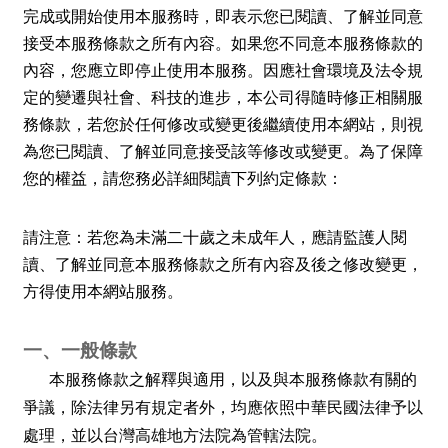
完成或開始使用本服務時，即表示您已閱讀、了解並同意
接受本服務條款之所有內容。如果您不同意本服務條款的
內容，您應立即停止使用本服務。因應社會環境及法令規
定的變遷與社會、科技的進步，本公司得隨時修正相關服
務條款，若您於任何修改或變更後繼續使用本網站，則視
為您已閱讀、了解並同意接受該等修改或變更。為了保障
您的權益，請您務必詳細閱讀下列約定條款：
請注意：若您為未滿二十歲之未成年人，應請監護人閱
讀、了解並同意本服務條款之所有內容及後之修改變更，
方得使用本網站服務。
一、一般條款
本服務條款之解釋與適用，以及與本服務條款有關的
爭議，除法律另有規定者外，均應依照中華民國法律予以
處理，並以台灣高雄地方法院為管轄法院。