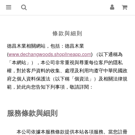
條款與細則
德昌木業相關網站，包括：德昌木業
(
www.dechangwoods.shoplineapp.com
)
（以下通稱為
「本網站」）
，本公司非常重視與尊重每位客戶的隱私
權，對於客戶資料的收集、處理及利用均遵守中華民國政
府之個人資料保護法（以下稱「個資法」）及相關法律規
範，於此向您告知下列事項，敬請詳閱：
服務條款與細則
本公司依據本服務條款提供本站各項服務。當您註冊