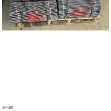
SHARE