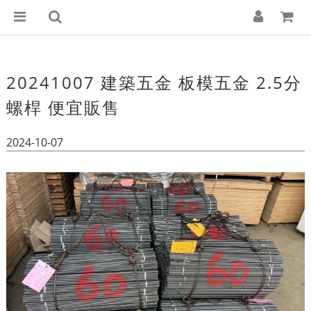
20241007 建築五金 板模五金 2.5分
螺桿 便宜販售
2024-10-07