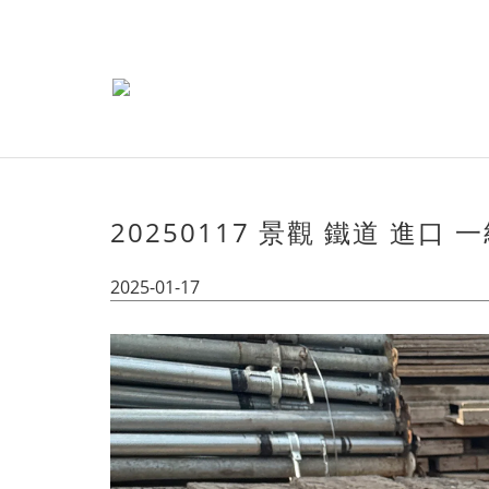
20250117 景觀 鐵道 進口 
2025-01-17