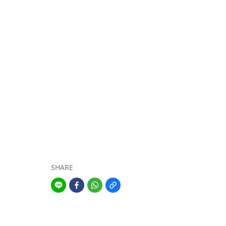
SHARE