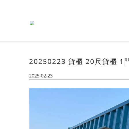
20250223 貨櫃 20尺貨櫃 1
2025-02-23