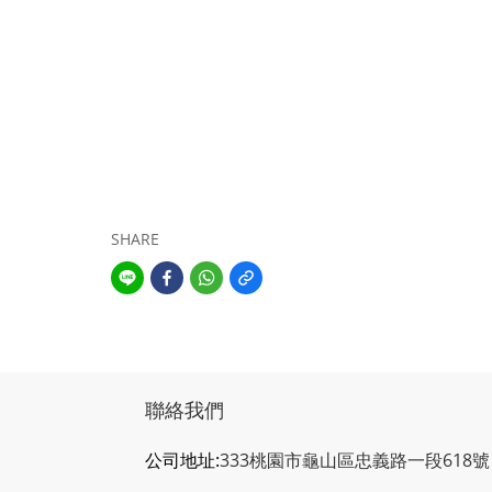
SHARE
聯絡我們
公司地址:
333桃園市龜山區忠義路一段618號