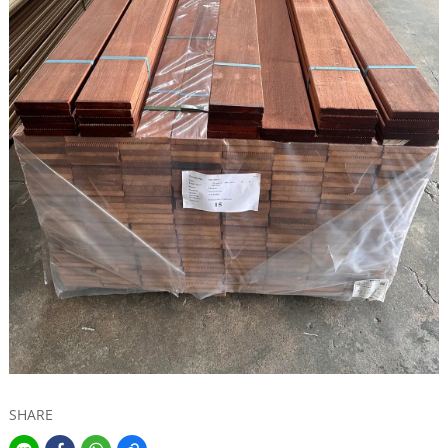
SHARE