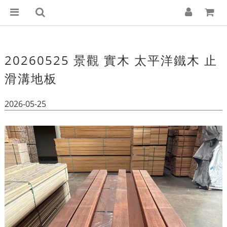
20260525 景觀 實木 太平洋鐵木 止
滑溝地板
2026-05-25