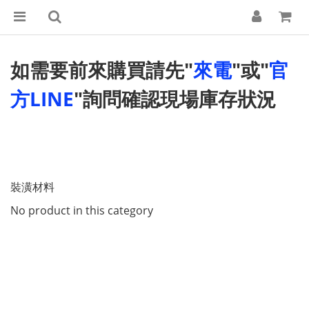
如需要前來購買請先"
來電
"或"
官
方LINE
"詢問確認現場庫存狀況
裝潢材料
No product in this category