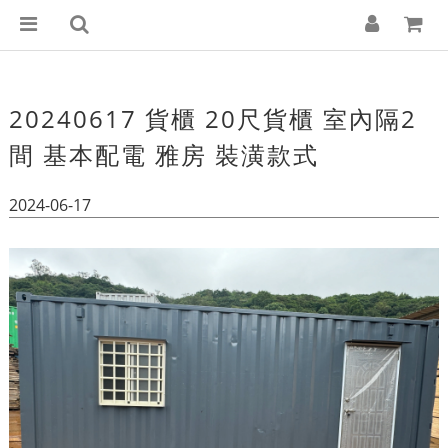
20240617 貨櫃 20尺貨櫃 室內隔2
間 基本配電 雅房 裝潢款式
2024-06-17