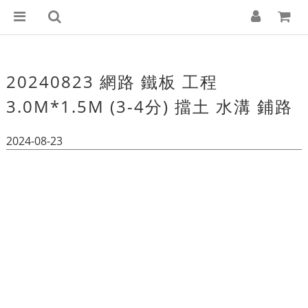
20240823 網路 鐵板 工程
3.0M*1.5M (3-4分) 擋土 水溝 鋪路
2024-08-23