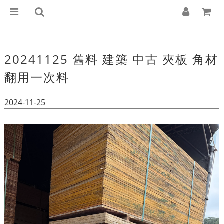
20241125 舊料 建築 中古 夾板 角材
翻用一次料
2024-11-25