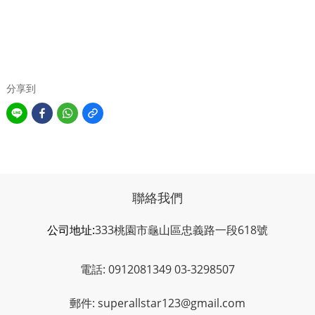
分享到
聯絡我們
公司地址:
333桃園市龜山區忠義路一段618號
電話: 0912081349 03-3298507
郵件: superallstar123@gmail.com