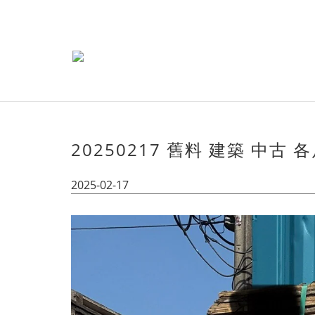
20250217 舊料 建築 中古
2025-02-17