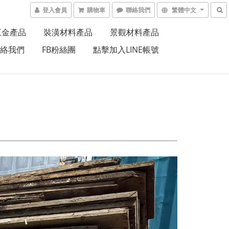
登入會員
購物車
聯絡我們
繁體中文
五金產品
裝潢材料產品
景觀材料產品
絡我們
FB粉絲團
點擊加入LINE帳號