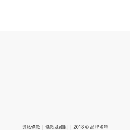
隱私條款 | 條款及細則 | 2018 © 品牌名稱