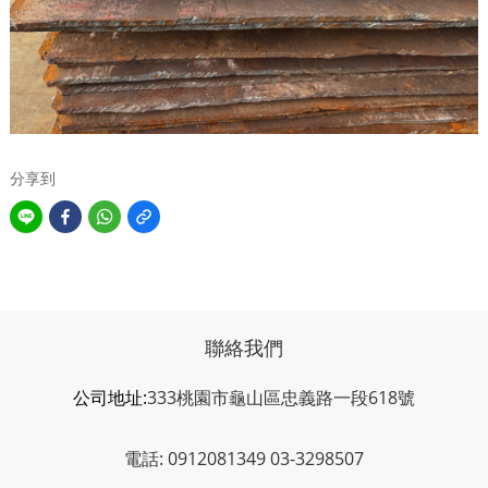
分享到
聯絡我們
公司地址:
333桃園市龜山區忠義路一段618號
電話: 0912081349 03-3298507