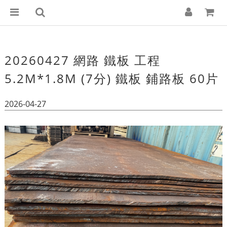
20260427 網路 鐵板 工程
5.2M*1.8M (7分) 鐵板 鋪路板 60片
2026-04-27