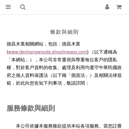
條款與細則
德昌木業相關網站，包括：德昌木業
(
www.dechangwoods.shoplineapp.com
)
（以下通稱為
「本網站」）
，本公司非常重視與尊重每位客戶的隱私
權，對於客戶資料的收集、處理及利用均遵守中華民國政
府之個人資料保護法（以下稱「個資法」）及相關法律規
範，於此向您告知下列事項，敬請詳閱：
服務條款與細則
本公司依據本服務條款提供本站各項服務。當您註冊