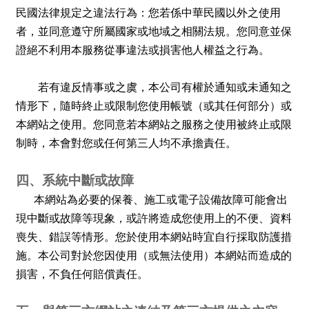
民國法律規定之違法行為：您若係中華民國以外之使用
者，並同意遵守所屬國家或地域之相關法規。您同意並保
證絕不利用本服務從事違法或損害他人權益之行為。
若有違反情事或之虞，本公司有權於通知或未通知之
情形下，隨時終止或限制您使用帳號（或其任何部分）或
本網站之使用。您同意若本網站之服務之使用被終止或限
制時，本會對您或任何第三人均不承擔責任。
四、系統中斷或故障
本網站為必要的保養、施工或電子設備故障可能會出
現中斷或故障等現象，或許將造成您使用上的不便、資料
喪失、錯誤等情形。您於使用本網站時宜自行採取防護措
施。本公司對於您因使用（或無法使用）本網站而造成的
損害，不負任何賠償責任。