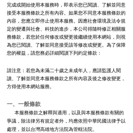
完成或開始使用本服務時，即表示您已閱讀、了解並同意
接受本服務條款之所有內容。如果您不同意本服務條款的
內容，您應立即停止使用本服務。因應社會環境及法令規
定的變遷與社會、科技的進步，本公司得隨時修正相關服
務條款，若您於任何修改或變更後繼續使用本網站，則視
為您已閱讀、了解並同意接受該等修改或變更。為了保障
您的權益，請您務必詳細閱讀下列約定條款：
請注意：若您為未滿二十歲之未成年人，應請監護人閱
讀、了解並同意本服務條款之所有內容及後之修改變更，
方得使用本網站服務。
一、一般條款
本服務條款之解釋與適用，以及與本服務條款有關的
爭議，除法律另有規定者外，均應依照中華民國法律予以
處理，並以台灣高雄地方法院為管轄法院。