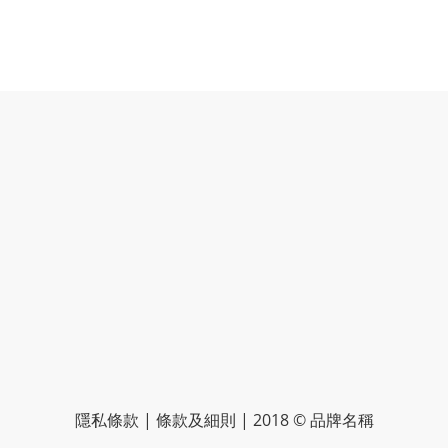
隱私條款 | 條款及細則 | 2018 © 品牌名稱