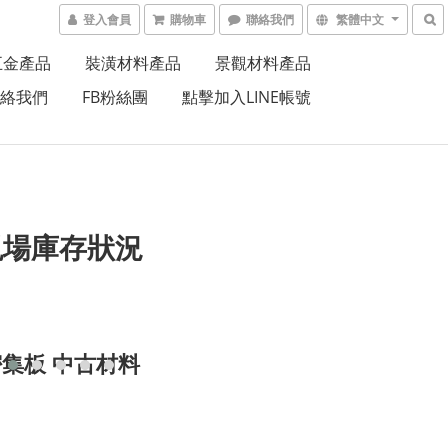
登入會員
購物車
聯絡我們
繁體中文
五金產品
裝潢材料產品
景觀材料產品
絡我們
FB粉絲團
點擊加入LINE帳號
現場庫存狀況
 密集板 中古材料