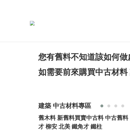
您有舊料不知道該如何做
如需要前來購買中古材料 
建築 中古材料專區
舊木料 新舊料買賣中古料 中古舊料 
才 柳安 北美 鐵角才 鐵柱