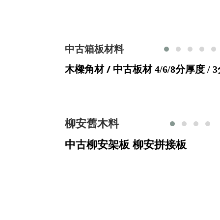
中古箱板材料
木樑角材 /
中古板材 4/6/8分厚度 / 
柳安舊木料
中古柳安架板 柳安拼接板