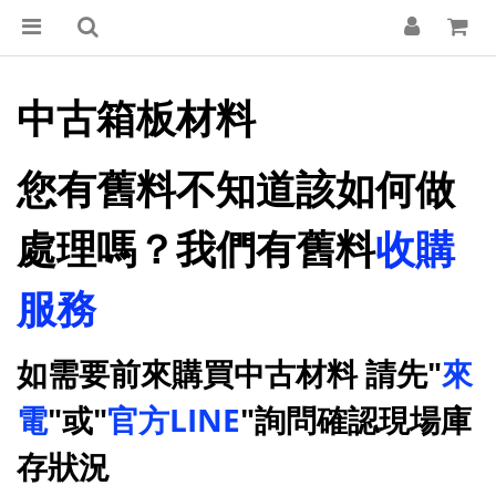
中古箱板材料
您有舊料不知道該如何做
處理嗎？我們有舊料
收購
服務
如需要前來購買中古材料 請先"
來
電
"或"
官方LINE
"詢問確認現場庫
存狀況