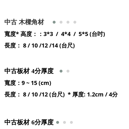
中古 木樑角材
寬度
* 高度：
：3*3 / 4*4
/ 5*5
(台吋
)
長度： 8 / 10 /12 /14 (台尺)
中古板材 4分厚度
寬度
：9 ~ 15
(cm
)
長度： 8 / 10 /12 (台尺) * 厚度: 1.2cm
/ 4分
中古板材 6分厚度