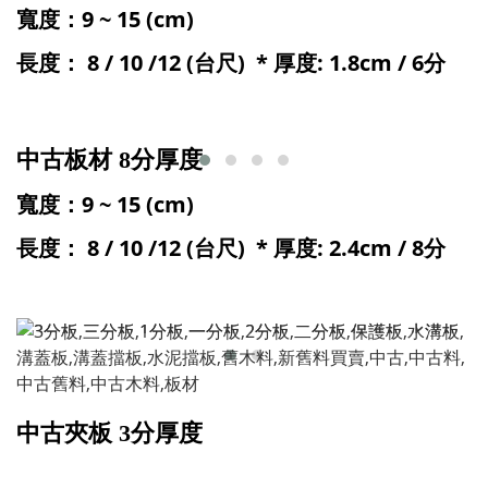
寬度
：9 ~ 15
(cm
)
長度： 8 / 10 /12 (台尺) * 厚度: 1.8cm / 6分
中古板材 8分厚度
寬度
：9 ~ 15
(cm
)
長度： 8 / 10 /12 (台尺) * 厚度: 2.4cm / 8分
中古夾板 3分厚度