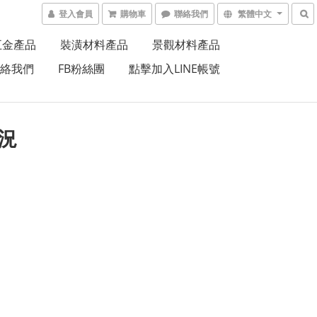
登入會員
購物車
聯絡我們
繁體中文
五金產品
裝潢材料產品
景觀材料產品
絡我們
FB粉絲團
點擊加入LINE帳號
況