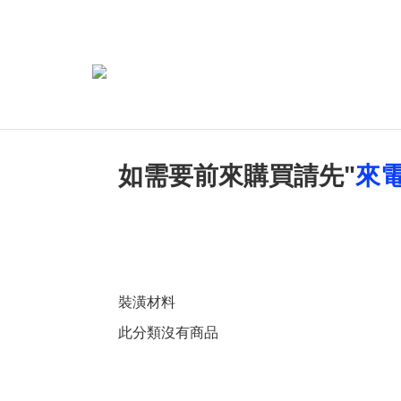
如需要前來購買請先"
來
裝潢材料
此分類沒有商品